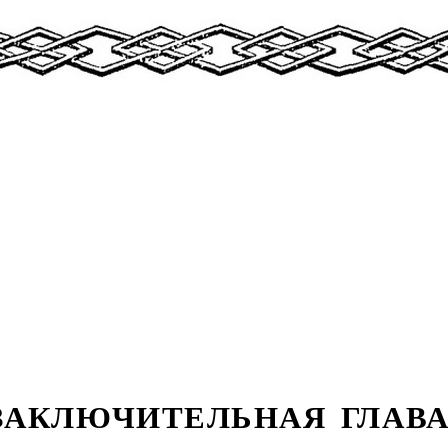
ЗАКЛЮЧИТЕЛЬНАЯ ГЛАВА