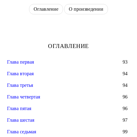
Оглавление
О произведении
ОГЛАВЛЕНИЕ
Глава первая
93
Глава вторая
94
Глава третья
94
Глава четвертая
96
Глава пятая
96
Глава шестая
97
Глава седьмая
99