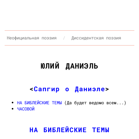
Неофициальная поэзия
Диссидентская поэзия
ЮЛИЙ ДАНИЭЛЬ
<
Сапгир о Даниэле
>
НА БИБЛЕЙСКИЕ ТЕМЫ
(Да будет ведомо всем...)
ЧАСОВОЙ
НА БИБЛЕЙСКИЕ ТЕМЫ