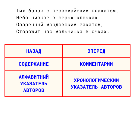
Тих барак с первомайским плакатом.
Небо низкое в серых клочках.
Озаренный мордовским закатом,
Сторожит нас мальчишка в очках.
НАЗАД
ВПЕРЕД
СОДЕРЖАНИЕ
КОММЕНТАРИИ
АЛФАВИТНЫЙ
ХРОНОЛОГИЧЕСКИЙ
УКАЗАТЕЛЬ
УКАЗАТЕЛЬ АВТОРОВ
АВТОРОВ