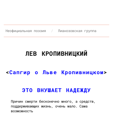
Неофициальная поэзия
Лианозовская группа
ЛЕВ КРОПИВНИЦКИЙ
<
Сапгир о Льве Кропивницком
>
ЭТО ВНУШАЕТ НАДЕЖДУ
Причин смерти бесконечно много, а средств,
поддерживающих жизнь, очень мало. Сама
возможность