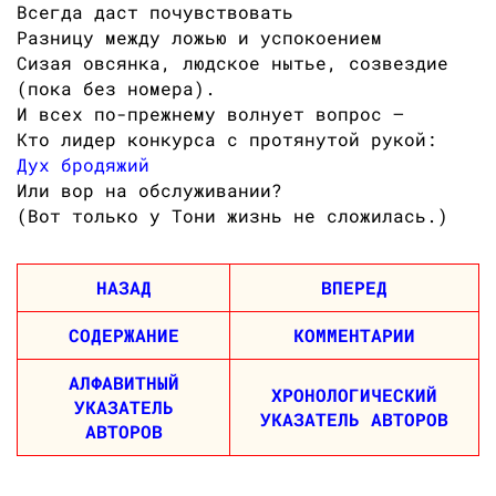
Всегда даст почувствовать
Разницу между ложью и успокоением
Сизая овсянка, людское нытье, созвездие
(пока без номера).
И всех по-прежнему волнует вопрос —
Кто лидер конкурса с протянутой рукой:
Дух бродяжий
Или вор на обслуживании?
(Вот только у Тони жизнь не сложилась.)
НАЗАД
ВПЕРЕД
СОДЕРЖАНИЕ
КОММЕНТАРИИ
АЛФАВИТНЫЙ
ХРОНОЛОГИЧЕСКИЙ
УКАЗАТЕЛЬ
УКАЗАТЕЛЬ АВТОРОВ
АВТОРОВ