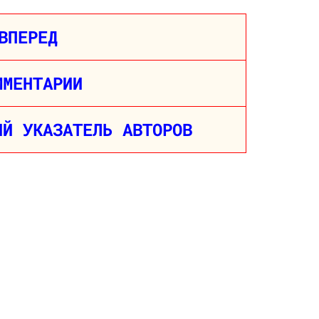
ВПЕРЕД
ММЕНТАРИИ
ИЙ УКАЗАТЕЛЬ АВТОРОВ