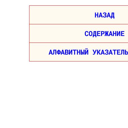
НАЗАД
СОДЕРЖАНИЕ
АЛФАВИТНЫЙ УКАЗАТЕЛ