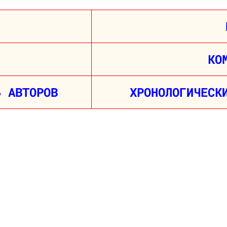
КО
Ь АВТОРОВ
ХРОНОЛОГИЧЕСК