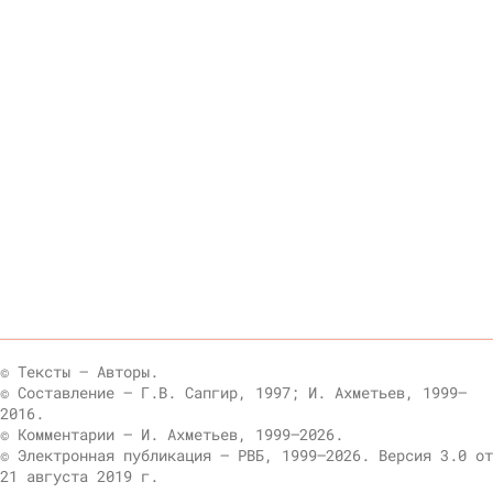
© Тексты — Авторы.
© Составление — Г.В. Сапгир, 1997; И. Ахметьев, 1999—
2016.
© Комментарии — И. Ахметьев, 1999—2026.
© Электронная публикация — РВБ, 1999–2026. Версия 3.0 от
21 августа 2019 г.