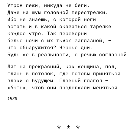
Утром лежи, никуда не беги.
Даже на шум головной перестрелки.
Ибо не знаешь, с которой ноги
встать и в какой оказаться тарелке
каждое утро. Так переверни
белые ночи с их тьмою заглазной, —
что обнаружится? Черные дни.
Будь же в реальности, с речью согласной.
Ляг на прекрасный, как женщина, пол,
глянь в потолок, где готовы приняться
злаки о будущем. Главный глагол —
«быть», чтоб они продолжали меняться.
1980
* * *