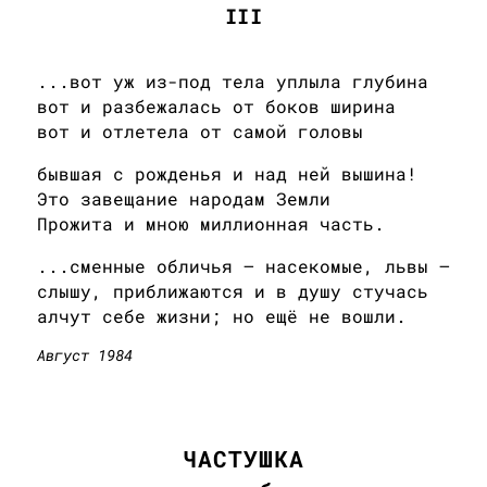
III
...вот уж из-под тела уплыла глубина
вот и разбежалась от боков ширина
вот и отлетела от самой головы
бывшая с рожденья и над ней вышина!
Это завещание народам Земли
Прожита и мною миллионная часть.
...сменные обличья — насекомые, львы —
слышу, приближаются и в душу стучась
алчут себе жизни; но ещё не вошли.
Август 1984
ЧАСТУШКА