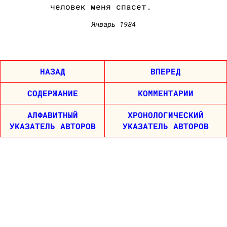
человек меня спасет.
Январь 1984
НАЗАД
ВПЕРЕД
СОДЕРЖАНИЕ
КОММЕНТАРИИ
АЛФАВИТНЫЙ
ХРОНОЛОГИЧЕСКИЙ
УКАЗАТЕЛЬ АВТОРОВ
УКАЗАТЕЛЬ АВТОРОВ