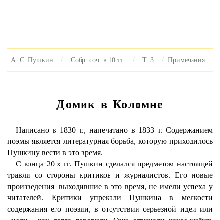
А. С. Пушкин
Собр. соч. в 10 тт.
Т. 3
Примечания
Домик в Коломне
Написано в 1830 г., напечатано в 1833 г. Содержанием
поэмы является литературная борьба, которую приходилось
Пушкину вести в это время.
С конца 20-х гг. Пушкин сделался предметом настоящей
травли со стороны критиков и журналистов. Его новые
произведения, выходившие в это время, не имели успеха у
читателей. Критики упрекали Пушкина в мелкости
содержания его поэзии, в отсутствии серьезной идеи или