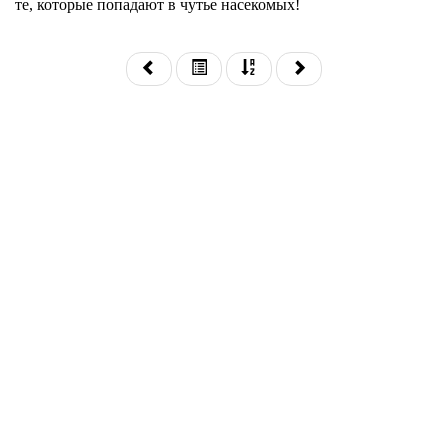
те, которые попадают в чутье насекомых!