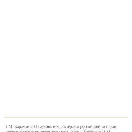
Н.М. Карамзин. О случаях и характерах в российской истории,