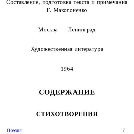
Составление, подготовка текста и примечания
Г. Макогоненко
Москва — Ленинград
Художественная литература
1964
СОДЕРЖАНИЕ
СТИХОТВОРЕНИЯ
Поэзия
7