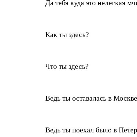
Да тебя куда это нелегкая мч
Как ты здесь?
Что ты здесь?
Ведь ты оставалась в Москве
Ведь ты поехал было в Петер