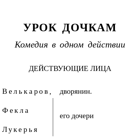
УРОК ДОЧКАМ
Комедия в одном действии
ДЕЙСТВУЮЩИЕ ЛИЦА
Велькаров,
дворянин.
Фекла
его дочери
Лукерья