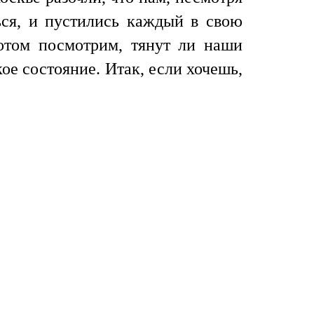
ься, и пустились каждый в свою
отом посмотрим, тянут ли наши
ое состояние. Итак, если хочешь,