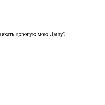
 наехать дорогую мою Дашу?