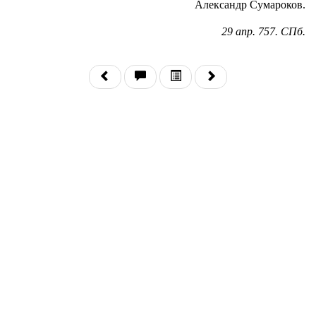
Александр Сумароков.
29 апр. 757. СПб.