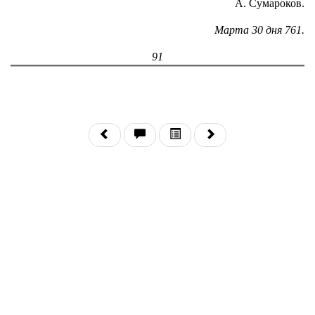
А. Сумароков.
Марта 30 дня 761.
91