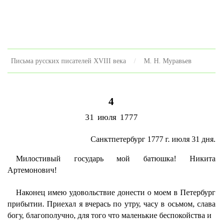
Письма русских писателей XVIII века
M. H. Муравьев
4
31 июля 1777
Санктпетербург 1777 г. июля 31 дня.
Милостивый государь мой батюшка! Никита
Артемонович!
Наконец имею удовольствие донести о моем в Петербург
прибытии. Приехал я вчерась по утру, часу в осьмом, слава
богу, благополучно, для того что маленькие беспокойства и