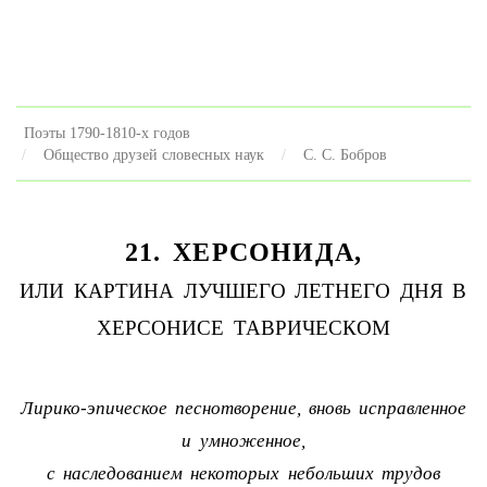
Поэты 1790-1810-х годов
Общество друзей словесных наук
С. С. Бобров
21. ХЕРСОНИДА,
ИЛИ КАРТИНА ЛУЧШЕГО ЛЕТНЕГО ДНЯ В
ХЕРСОНИСЕ ТАВРИЧЕСКОМ
Лирико-эпическое песнотворение, вновь исправленное
и умноженное,
с наследованием некоторых небольших трудов