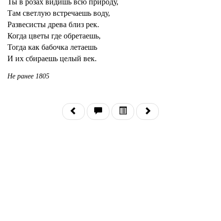
Ты в розах видишь всю природу,
Там светлую встречаешь воду,
Развесисты древа близ рек.
Когда цветы где обретаешь,
Тогда как бабочка летаешь
И их сбираешь целый век.
Не ранее 1805