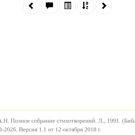
.Н. Полное собрание стихотворений. Л., 1991. (Библ
026. Версия 1.1 от 12 октября 2018 г.