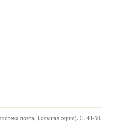
иотека поэта; Большая серия). С. 48-50.