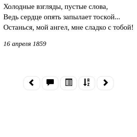
Холодные взгляды, пустые слова,
Ведь сердце опять запылает тоской...
Останься, мой ангел, мне сладко с тобой!
16 апреля 1859