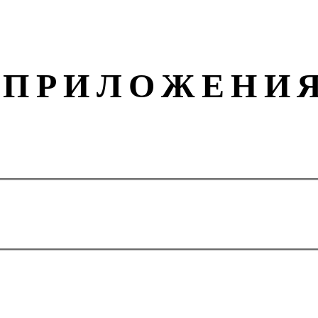
ПРИЛОЖЕНИ