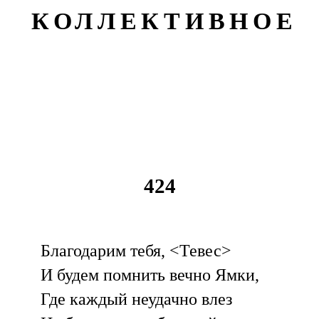
КОЛЛЕКТИВНОЕ
424
Благодарим тебя, <Тевес>
И будем помнить вечно Ямки,
Где каждый неудачно влез