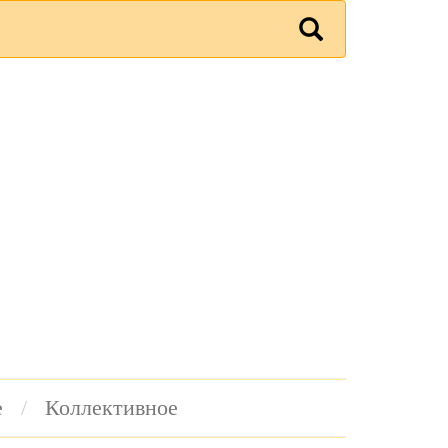
е
Коллективное