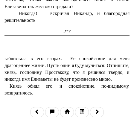
Елизаветы так жестоко страдали?
— Никогда! — вскричал Никандр, и благородная
решительность
217
заблистала в его взорах.— Ее спокойствие для меня
драгоценнее жизни. Пусть один я буду мучиться! Отпишите,
князь, господину Простакову, что я решился твердо, и
никогда имя Елизаветы не будет произнесено мною.
Князь обнял его, и спокойствие, по-видимому,
возвратилось.