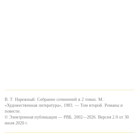
В. Т. Нарежный. Собрание сочинений в 2 томах. М.:
«Художественная литература», 1983. — Том второй. Романы и
повести.
© Электронная публикация — РВБ, 2002—2026. Версия 2.0 от 30
июля 2020 г.