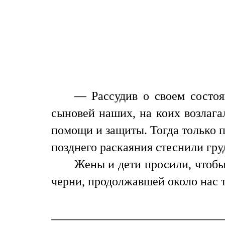
— Рассудив о своем состоя
сыновей наших, на коих возлага
помощи и защиты. Тогда только 
позднего раскаяния стеснили гру
Жены и дети просили, чтобы
черни, продолжавшей около нас 