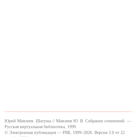
Юрий Мамлеев. Шатуны // Мамлеев Ю. В. Собрание сочинений. —
Русская виртуальная библиотека, 1999.
© Электронная публикация — РВБ, 1999–2026. Версия 3.0 от 22