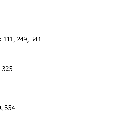
:
111, 249, 344
, 325
, 554