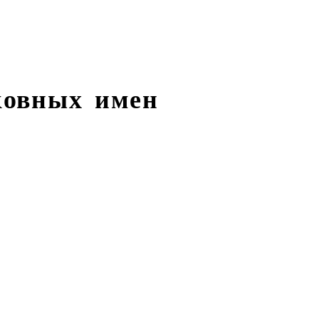
ковных имен