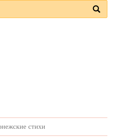
онежские стихи