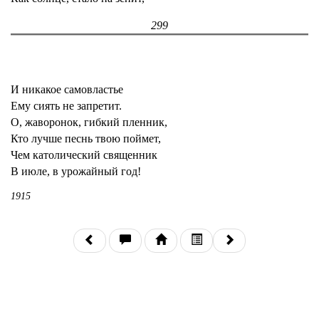
299
И никакое самовластье
Ему сиять не запретит.
О, жаворонок, гибкий пленник,
Кто лучше песнь твою поймет,
Чем католический священник
В июле, в урожайный год!
1915