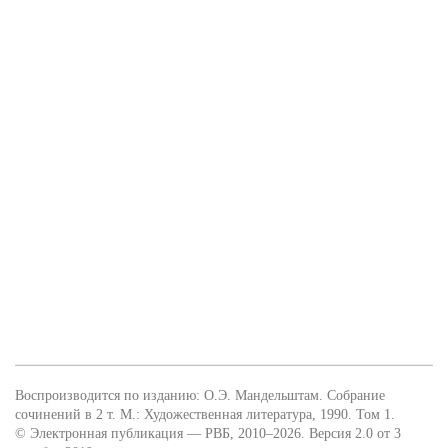
Воспроизводится по изданию: О.Э. Мандельштам. Собрание
сочинений в 2 т. М.: Художественная литература, 1990. Том 1.
© Электронная публикация — РВБ, 2010–2026. Версия 2.0 от 3