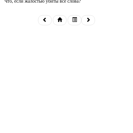
Что, если жалостью убиты все слова?