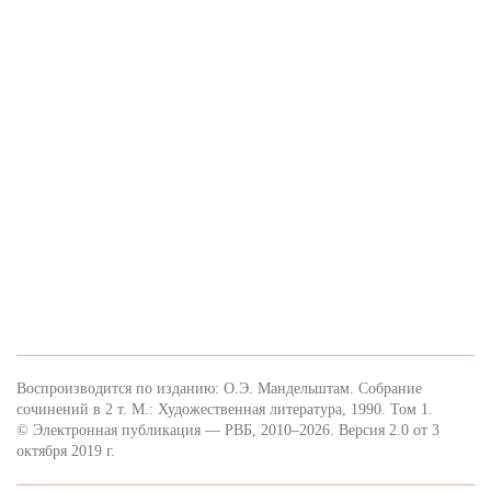
Воспроизводится по изданию: О.Э. Мандельштам. Собрание
сочинений в 2 т. М.: Художественная литература, 1990. Том 1.
© Электронная публикация — РВБ, 2010–2026. Версия 2.0 от 3
октября 2019 г.