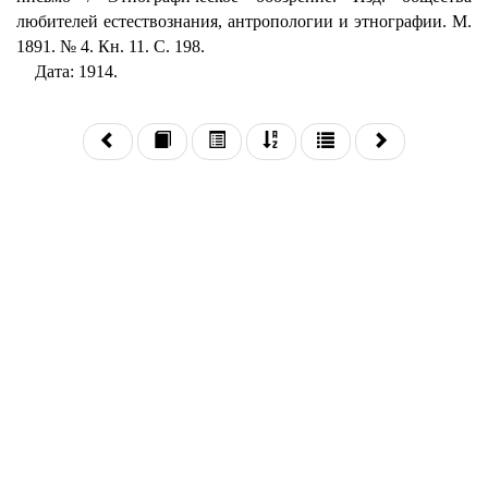
любителей естествознания, антропологии и этнографии. М.
1891. № 4. Кн. 11. С. 198.
Дата: 1914.