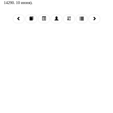
14290. 10 июня).