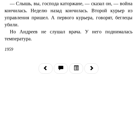
— Слышь, вы, господа каторжане, — сказал он, — война
кончилась. Неделю назад кончилась. Второй курьер из
управления пришел. А первого курьера, говорят, беглецы
убили.
Но Андреев не слушал врача. У него поднималась
температура.
1959