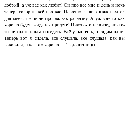
добрый, а уж вас как любит! Он про вас мне и день и ночь
теперь говорит, всё про вас. Нарочно ваши книжки купил
для меня; я еще не прочла; завтра начну. А уж мне-то как
хорошо будет, когда вы придете! Никого-то не вижу, никто-
то не ходит к нам посидеть. Всё у нас есть, а сидим одни.
Теперь вот я сидела, всё слушала, всё слушала, как вы
говорили, и как это хорошо... Так до пятницы...