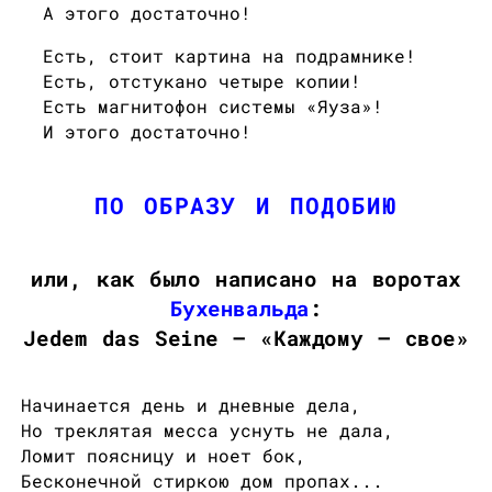
А этого достаточно!
Есть, стоит картина на подрамнике!
Есть, отстукано четыре копии!
Есть магнитофон системы «Яуза»!
И этого достаточно!
ПО ОБРАЗУ И ПОДОБИЮ
или, как было написано на воротах
Бухенвальда
:
Jedem das Seine — «Каждому — свое»
Начинается день и дневные дела,
Но треклятая месса уснуть не дала,
Ломит поясницу и ноет бок,
Бесконечной стиркою дом пропах...