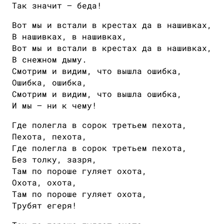
Так значит — беда!
Вот мы и встали в крестах да в нашивках,
В нашивках, в нашивках,
Вот мы и встали в крестах да в нашивках,
В снежном дыму.
Смотрим и видим, что вышла ошибка,
Ошибка, ошибка,
Смотрим и видим, что вышла ошибка,
И мы — ни к чему!
Где полегла в сорок третьем пехота,
Пехота, пехота,
Где полегла в сорок третьем пехота,
Без толку, зазря,
Там по пороше гуляет охота,
Охота, охота,
Там по пороше гуляет охота,
Трубят егеря!