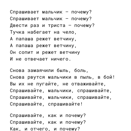
Спрашивает мальчик — почему?
Спрашивает мальчик — почему?
Двести раз и триста — почему?
Тучка набегает на чело,
А папаша режет ветчину,
А папаша режет ветчину,
Он сопит и режет ветчину
И не отвечает ничего.
Снова замаячили быль, боль,
Снова рвутся мальчики в пыль, в бой!
Вы их не пугайте, не отваживайте,
Спрашивайте, мальчики, спрашивайте,
Спрашивайте, мальчики, спрашивайте,
Спрашивайте, спрашивайте!
Спрашивайте, как и почему?
Спрашивайте, как и почему?
Как, и отчего, и почему?