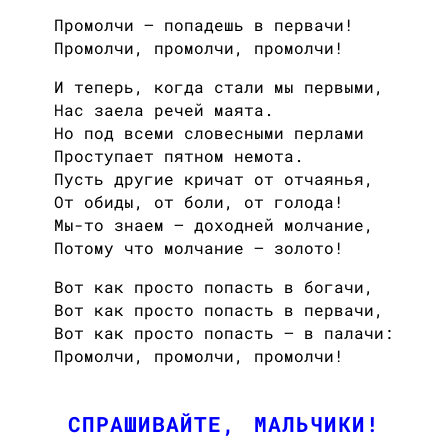
Промолчи — попадешь в первачи!
Промолчи, промолчи, промолчи!
И теперь, когда стали мы первыми,
Нас заела речей маята.
Но под всеми словесными перлами
Проступает пятном немота.
Пусть другие кричат от отчаянья,
От обиды, от боли, от голода!
Мы-то знаем — доходней молчание,
Потому что молчание — золото!
Вот как просто попасть в богачи,
Вот как просто попасть в первачи,
Вот как просто попасть — в палачи:
Промолчи, промолчи, промолчи!
СПРАШИВАЙТЕ, МАЛЬЧИКИ!