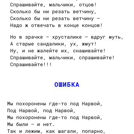
Спрашивайте, мальчики, отцов!
Сколько бы ни резать ветчину,
Сколько бы ни резать ветчину —
Надо ж отвечать в конце концов!
Но в зрачке — хрусталике — вдруг муть,
А старые сандалики, ух, жмут!
Ну, и не жалейте их, снашивайте!
Спрашивайте, мальчики, спрашивайте!
Спрашивайте!!!
ОШИБКА
Мы похоронены где-то под Нарвой,
Под Нарвой, под Нарвой,
Мы похоронены где-то под Нарвой,
Мы были — и нет.
Так и лежим, как шагали, попарно,