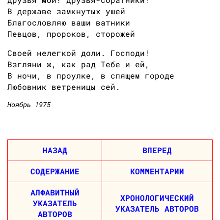
В державе замкнутых ушей
Благословляю ваши ватники
Певцов, пророков, сторожей
Своей нелегкой доли. Господи!
Взгляни ж, как рад Тебе и ей,
В ночи, в проулке, в спящем городе
Любовник ветреницы сей.
Ноябрь 1975
НАЗАД
ВПЕРЕД
СОДЕРЖАНИЕ
КОММЕНТАРИИ
АЛФАВИТНЫЙ
ХРОНОЛОГИЧЕСКИЙ
УКАЗАТЕЛЬ
УКАЗАТЕЛЬ АВТОРОВ
АВТОРОВ