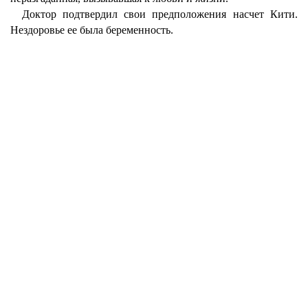
Доктор подтвердил свои предположения насчет Кити.
Нездоровье ее была беременность.