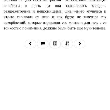
влюблена в него, то она становилась холодна,
раздражительна и непроницаема. Она чем-то мучалась и
что-то скрывала от него и как будто не замечала тех
оскорблений, которые отравляли его жизнь и для нее, с ее
тонкостью понимания, должны были быть еще мучительнее.