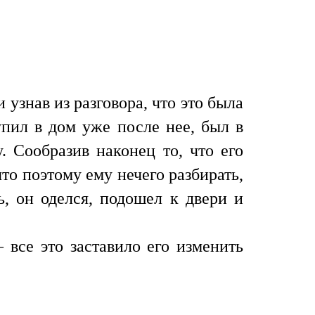
узнав из разговора, что это была
упил в дом уже после нее, был в
. Сообразив наконец то, что его
то поэтому ему нечего разбирать,
ь, он оделся, подошел к двери и
 все это заставило его изменить