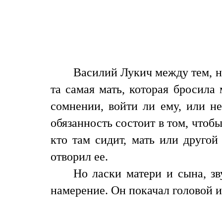
Василий Лукич между тем, не
та самая мать, которая бросила
сомнении, войти ли ему, или не
обязанность состоит в том, чтоб
кто там сидит, мать или другой
отворил ее.
Но ласки матери и сына, зв
намерение. Он покачал головой и,