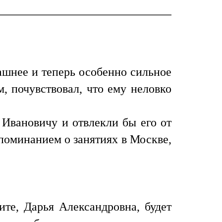
дашнее и теперь особенно сильное
, почувствовал, что ему неловко
 Ивановичу и отвлекли бы его от
упоминанием о занятиях в Москве,
те, Дарья Александровна, будет