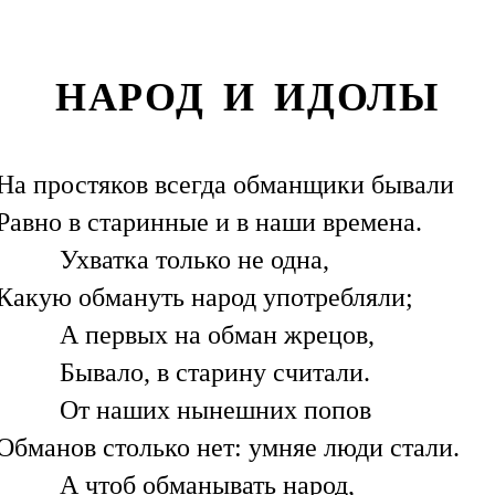
НАРОД И ИДОЛЫ
На простяков всегда обманщики бывали
Равно в старинные и в наши времена.
Ухватка только не одна,
Какую обмануть народ употребляли;
А первых на обман жрецов,
Бывало, в старину считали.
От наших нынешних попов
Обманов столько нет: умняе люди стали.
А чтоб обманывать народ,