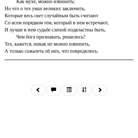
Как мухе, можно извинить;
Но что о тех умах великих заключить,
Которые весь свет случайным быть считают
Со всем порядком тем, который в нем встречают,
И лучше в нем судьбе слепой подвластны быть,
Чем бога признавать, решились?
Тех, кажется, никак не можно извинить,
А только сожалеть об них, что повредились.