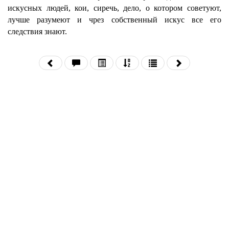
искусных людей, кои, сиречь, дело, о котором советуют,
лучше разумеют и чрез собственный искус все его
следствия знают.