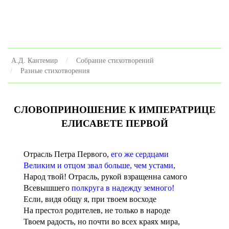
А.Д. Кантемир
Собрание стихотворений
Разные стихотворения
СЛОВОПРИНОШЕНИЕ К ИМПЕРАТРИЦЕ
ЕЛИСАВЕТЕ ПЕРВОЙ
Отрасль Петра Первого,
его же сердцами
Великим и отцом звал больше, чем устами,
Народ твой! Отрасль, рукой взращенна самого
Всевышшего
полкруга в надежду земного!
Если, видя общу я, при твоем восходе
На престол родителев, не только в народе
Твоем радость, но почти во всех краях мира,