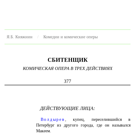
Я.Б. Княжнин
Комедии и комические оперы
СБИТЕНЩИК
КОМИЧЕСКАЯ ОПЕРА В ТРЕХ ДЕЙСТВИЯХ
377
ДЕЙСТВУЮЩИЕ ЛИЦА:
Волдырев
,
купец, переселившийся в
Петербург из другого города, где он назывался
Макеем.