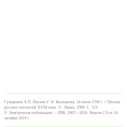
Сумароков А.П. Письмо Г. В. Козицкому, 24 июля 1769 г. // Письма
русских писателей XVIII века. Л.: Наука, 1980. С. 123.
© Электронная публикация — РВБ, 2007—2026. Версия 2.0 от 14
октября 2019 г.