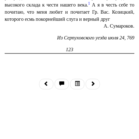
1
высокого склада к чести нашего века.
А я в честь себе то
почитаю, что меня любит и почитает Гр. Вас. Козицкий,
которого есмь покорнейший слуга и верный друг
А. Сумароков.
Из Серпуховского уезда июля 24, 769
123