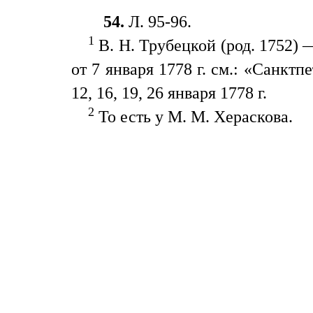
54.
Л. 95-96.
1
В. Н. Трубецкой (род. 1752)
от 7 января 1778 г. см.: «Санктп
12, 16, 19, 26 января 1778 г.
2
То есть у M. M. Хераскова.