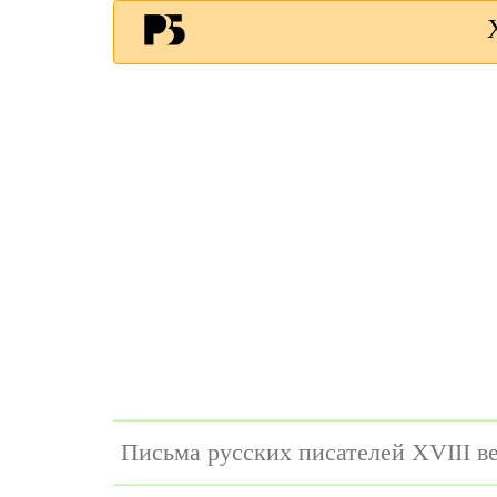
Письма русских писателей XVIII в