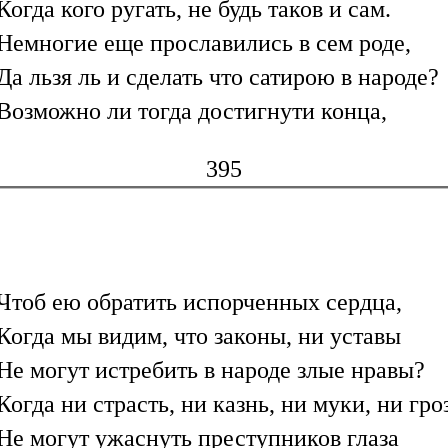
Когда кого ругать, не будь таков и сам.
Немногие еще прославились в сем роде,
Да льзя ль и сделать что сатирою в народе?
Возможно ли тогда достигнути конца,
395
Чтоб ею обратить испорченных сердца,
Когда мы видим, что законы, ни уставы
Не могут истребить в народе злые нравы?
Когда ни страсть, ни казнь, ни муки, ни гро
Не могут ужаснуть преступников глаза