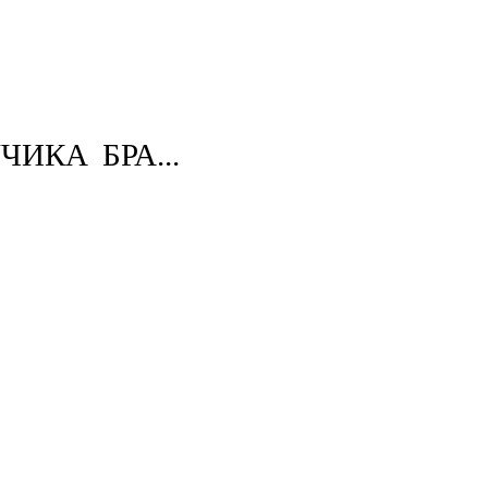
ИКА БРА...