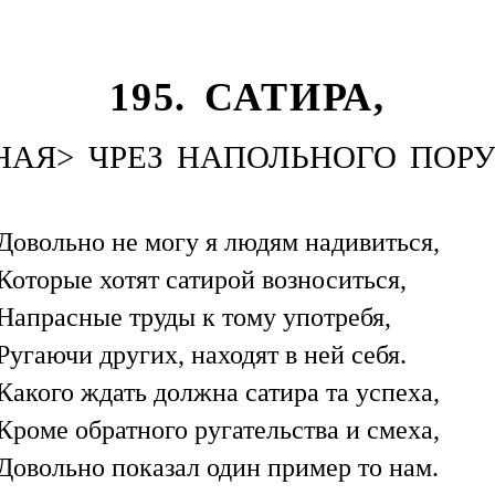
195. САТИРА,
АЯ> ЧРЕЗ НАПОЛЬНОГО ПОРУЧ
Довольно не могу я людям надивиться,
Которые хотят сатирой возноситься,
Напрасные труды к тому употребя,
Ругаючи других, находят в ней себя.
Какого ждать должна сатира та успеха,
Кроме обратного ругательства и смеха,
Довольно показал один пример то нам.