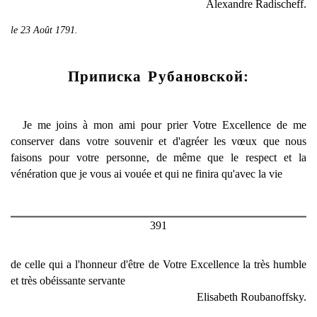
Alexandre Radischeff.
le 23 Août 1791.
Приписка Рубановской:
Je me joins à mon ami pour prier Votre Excellence de me
conserver dans votre souvenir et d'agréer les vœux que nous
faisons pour votre personne, de même que le respect et la
vénération que je vous ai vouée et qui ne finira qu'avec la vie
391
de celle qui a l'honneur d'être de Votre Excellence la très humble
et très obéissante servante
Elisabeth Roubanoffsky.