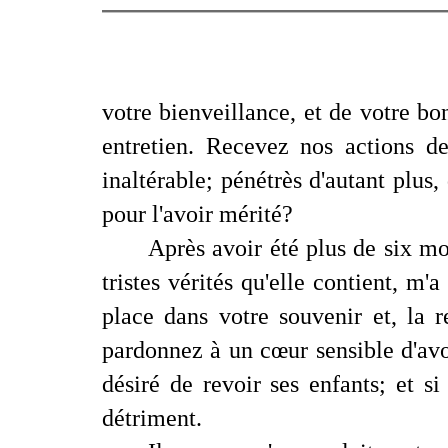
votre bienveillance, et de votre bo
entretien. Recevez nos actions de
inaltérable; pénétrès d'autant plus
pour l'avoir mérité?
Après avoir été plus de six mo
tristes vérités qu'elle contient, m
place dans votre souvenir et, la 
pardonnez à un cœur sensible d'av
désiré de revoir ses enfants; et si 
détriment.