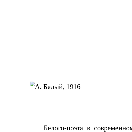
Белого-поэта в современно