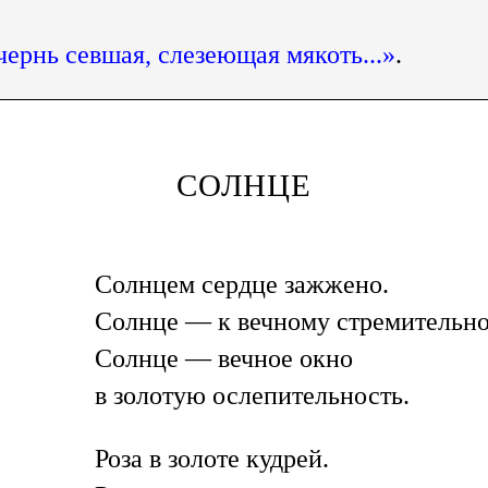
чернь севшая, слезеющая мякоть...»
.
СОЛНЦЕ
Солнцем сердце зажжено.
Солнце — к вечному стремительно
Солнце — вечное окно
в золотую ослепительность.
Роза в золоте кудрей.