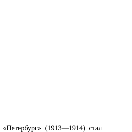
й «Петербург» (1913—1914) стал