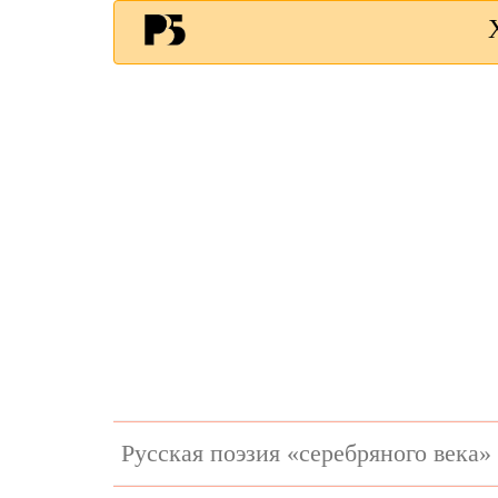
Русская поэзия «серебряного века»